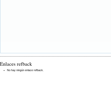
Enlaces refback
No hay ningún enlace refback.