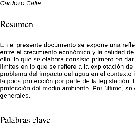
Cardozo Calle
Resumen
En el presente documento se expone una reflex
entre el crecimiento económico y la calidad de
ello, lo que se elabora consiste primero en dar
límites en lo que se refiere a la explotación d
problema del impacto del agua en el contexto in
la poca protección por parte de la legislación,
protección del medio ambiente. Por último, s
generales.
Palabras clave