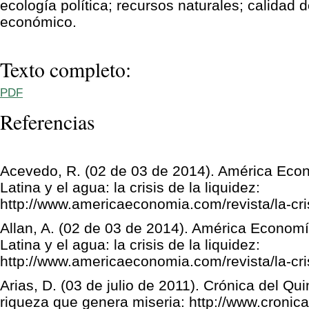
ecología política; recursos naturales; calidad 
económico.
Texto completo:
PDF
Referencias
Acevedo, R. (02 de 03 de 2014). América Eco
Latina y el agua: la crisis de la liquidez:
http://www.americaeconomia.com/revista/la-cris
Allan, A. (02 de 03 de 2014). América Econom
Latina y el agua: la crisis de la liquidez:
http://www.americaeconomia.com/revista/la-cris
Arias, D. (03 de julio de 2011). Crónica del Qu
riqueza que genera miseria: http://www.cronica