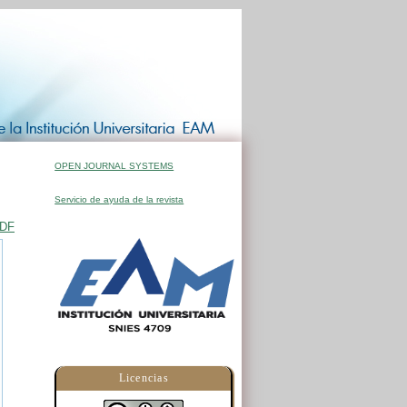
OPEN JOURNAL SYSTEMS
Servicio de ayuda de la revista
PDF
Licencias