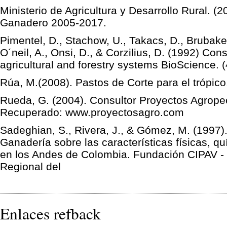
Ministerio de Agricultura y Desarrollo Rural. 
Ganadero 2005-2017.
Pimentel, D., Stachow, U., Takacs, D., Brubake
O´neil, A., Onsi, D., & Corzilius, D. (1992) Cons
agricultural and forestry systems BioScience. (
Rúa, M.(2008). Pastos de Corte para el trópico
Rueda, G. (2004). Consultor Proyectos Agropec
Recuperado: www.proyectosagro.com
Sadeghian, S., Rivera, J., & Gómez, M. (1997
Ganadería sobre las características físicas, q
en los Andes de Colombia. Fundación CIPAV 
Regional del
Enlaces refback