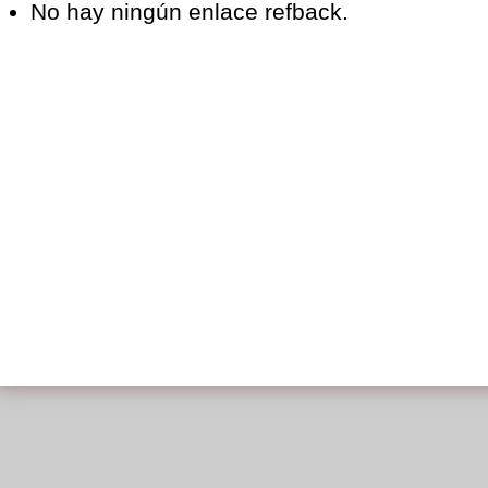
No hay ningún enlace refback.