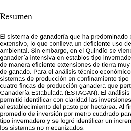
Resumen
El sistema de ganadería que ha predominado e
extensivo, lo que conlleva un deficiente uso d
ambiental. Sin embargo, en el Quindío se vie
ganadería intensiva en establos tipo invernade
de manera eficiente extensiones de tierra muy
de ganado. Para el análisis técnico económico
sistemas de producción en confinamiento tipo 
cuatro fincas de producción ganadera que per
Ganadería Estabulada (ESTAGAN). El análisis 
permitió identificar con claridad las inversion
al establecimiento del pasto por hectárea. Al f
promedio de inversión por metro cuadrado para
tipo invernadero y se logró identificar un inc
los sistemas no mecanizados.