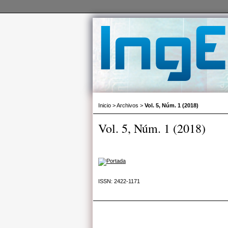
Inicio
>
Archivos
>
Vol. 5, Núm. 1 (2018)
Vol. 5, Núm. 1 (2018)
ISSN: 2422-1171