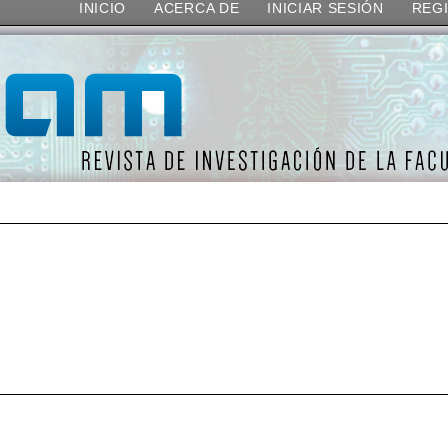
INICIO
ACERCA DE
INICIAR SESIÓN
REG
TABLA DE CONTENIDO