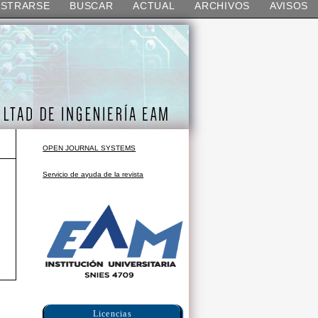
ISTRARSE
BUSCAR
ACTUAL
ARCHIVOS
AVISOS
OPEN JOURNAL SYSTEMS
Servicio de ayuda de la revista
S
Licencias