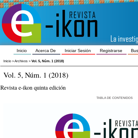
Inicio
Acerca De
Iniciar Sesión
Registrarse
Bus
Inicio
>
Archivos
>
Vol. 5, Núm. 1 (2018)
Vol. 5, Núm. 1 (2018)
Revista e-ikon quinta edición
TABLA DE CONTENIDOS