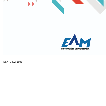
ISSN: 2422-1597